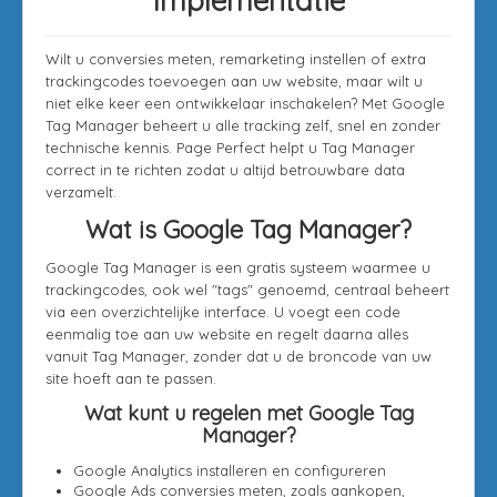
Implementatie
Wilt u conversies meten, remarketing instellen of extra
trackingcodes toevoegen aan uw website, maar wilt u
niet elke keer een ontwikkelaar inschakelen? Met Google
Tag Manager beheert u alle tracking zelf, snel en zonder
technische kennis. Page Perfect helpt u Tag Manager
correct in te richten zodat u altijd betrouwbare data
verzamelt.
Wat is Google Tag Manager?
Google Tag Manager is een gratis systeem waarmee u
trackingcodes, ook wel "tags" genoemd, centraal beheert
via een overzichtelijke interface. U voegt een code
eenmalig toe aan uw website en regelt daarna alles
vanuit Tag Manager, zonder dat u de broncode van uw
site hoeft aan te passen.
Wat kunt u regelen met Google Tag
Manager?
Google Analytics installeren en configureren
Google Ads conversies meten, zoals aankopen,