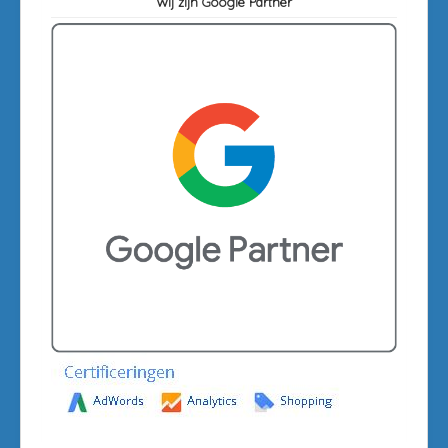
Wij zijn Google Partner