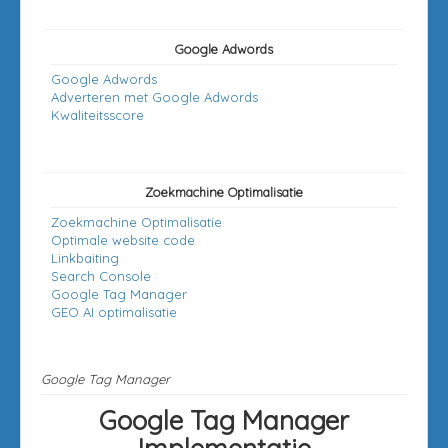
Google Adwords
Google Adwords
Adverteren met Google Adwords
Kwaliteitsscore
Zoekmachine Optimalisatie
Zoekmachine Optimalisatie
Optimale website code
Linkbaiting
Search Console
Google Tag Manager
GEO AI optimalisatie
Google Tag Manager
Google Tag Manager