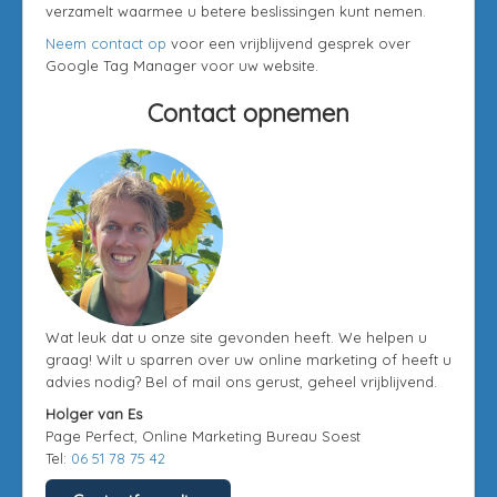
verzamelt waarmee u betere beslissingen kunt nemen.
Neem contact op
voor een vrijblijvend gesprek over
Google Tag Manager voor uw website.
Contact opnemen
Wat leuk dat u onze site gevonden heeft. We helpen u
graag! Wilt u sparren over uw online marketing of heeft u
advies nodig? Bel of mail ons gerust, geheel vrijblijvend.
Holger van Es
Page Perfect, Online Marketing Bureau Soest
Tel:
06 51 78 75 42