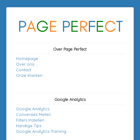
Over Page Perfect
Homepage
Over ons
Contact
Onze Klanten
Google Analytics
Google Analytics
Conversies Meten
Filters Instellen
Handige Tips
Google Analytics Training