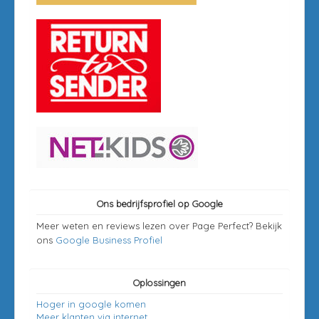
Ons bedrijfsprofiel op Google
Meer weten en reviews lezen over Page Perfect? Bekijk
ons
Google Business Profiel
Oplossingen
Hoger in google komen
Meer klanten via internet