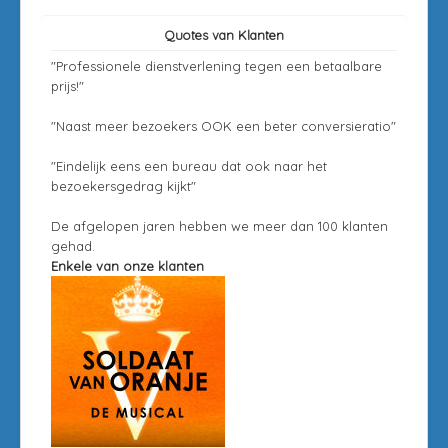
Quotes van Klanten
"Professionele dienstverlening tegen een betaalbare
prijs!"
"Naast meer bezoekers OOK een beter conversieratio"
"Eindelijk eens een bureau dat ook naar het
bezoekersgedrag kijkt"
De afgelopen jaren hebben we meer dan 100 klanten
gehad.
Enkele van onze klanten