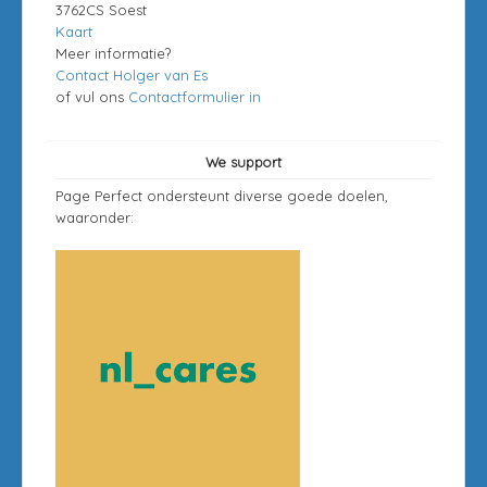
3762CS Soest
Kaart
Meer informatie?
Contact Holger van Es
of vul ons
Contactformulier in
We support
Page Perfect ondersteunt diverse goede doelen,
waaronder: