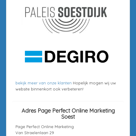
bekijk meer van onze klanten
Hopelijk mogen wij uw
website binnenkort ook verbeteren!
Adres Page Perfect Online Marketing
Soest
Page Perfect Online Marketing
Van Straelenlaan 29