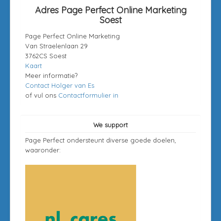
Adres Page Perfect Online Marketing
Soest
Page Perfect Online Marketing
Van Straelenlaan 29
3762CS Soest
Kaart
Meer informatie?
Contact Holger van Es
of vul ons
Contactformulier in
We support
Page Perfect ondersteunt diverse goede doelen,
waaronder: