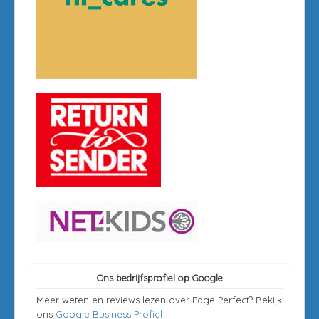
Ons bedrijfsprofiel op Google
Meer weten en reviews lezen over Page Perfect? Bekijk
ons
Google Business Profiel