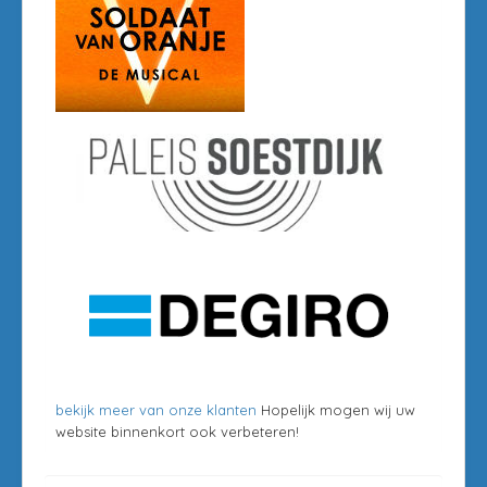
bekijk meer van onze klanten
Hopelijk mogen wij uw
website binnenkort ook verbeteren!