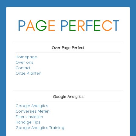
Over Page Perfect
Homepage
Over ons
Contact
Onze Klanten
Google Analytics
Google Analytics
Conversies Meten
Filters Instellen
Handige Tips
Google Analytics Training