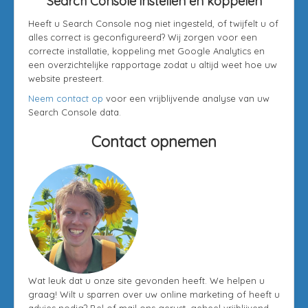
Search Console instellen en koppelen
Heeft u Search Console nog niet ingesteld, of twijfelt u of
alles correct is geconfigureerd? Wij zorgen voor een
correcte installatie, koppeling met Google Analytics en
een overzichtelijke rapportage zodat u altijd weet hoe uw
website presteert.
Neem contact op
voor een vrijblijvende analyse van uw
Search Console data.
Contact opnemen
Wat leuk dat u onze site gevonden heeft. We helpen u
graag! Wilt u sparren over uw online marketing of heeft u