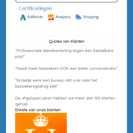
Quotes van Klanten
"Professionele dienstverlening tegen een betaalbare
prijs!"
"Naast meer bezoekers OOK een beter conversieratio"
"Eindelijk eens een bureau dat ook naar het
bezoekersgedrag kijkt"
De afgelopen jaren hebben we meer dan 100 klanten
gehad.
Enkele van onze klanten