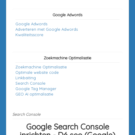
Google Adwords
Google Adwords
Adverteren met Google Adwords
Kwaliteitsscore
Zoekmachine Optimalisatie
Zoekmachine Optimalisatie
Optimale website code
Linkbaiting
Search Console
Google Tag Manager
GEO AI optimalisatie
Search Console
Google Search Console