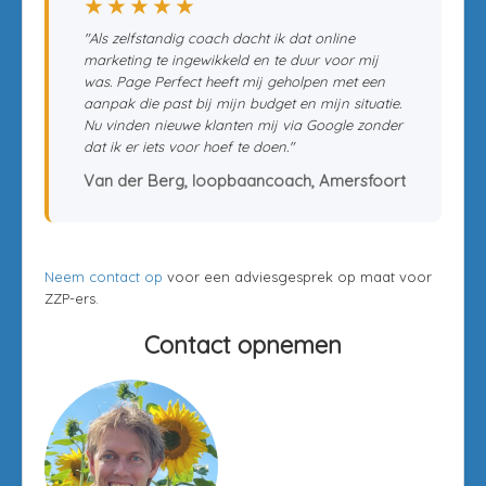
★★★★★
"Als zelfstandig coach dacht ik dat online
marketing te ingewikkeld en te duur voor mij
was. Page Perfect heeft mij geholpen met een
aanpak die past bij mijn budget en mijn situatie.
Nu vinden nieuwe klanten mij via Google zonder
dat ik er iets voor hoef te doen."
Van der Berg, loopbaancoach, Amersfoort
Neem contact op
voor een adviesgesprek op maat voor
ZZP-ers.
Contact opnemen