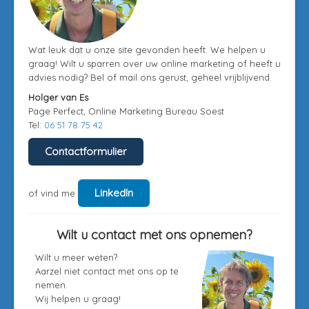
Wat leuk dat u onze site gevonden heeft. We helpen u
graag! Wilt u sparren over uw online marketing of heeft u
advies nodig? Bel of mail ons gerust, geheel vrijblijvend.
Holger van Es
Page Perfect, Online Marketing Bureau Soest
Tel:
06 51 78 75 42
Contactformulier
LinkedIn
of vind me
Wilt u contact met ons opnemen?
Wilt u meer weten?
Aarzel niet contact met ons op te
nemen.
Wij helpen u graag!