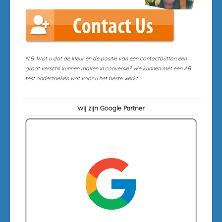
N.B. Wist u dat de kleur en de positie van een contactbutton een
groot verschil kunnen maken in conversie? We kunnen met een AB
test onderzoeken wat voor u het beste werkt.
Wij zijn Google Partner