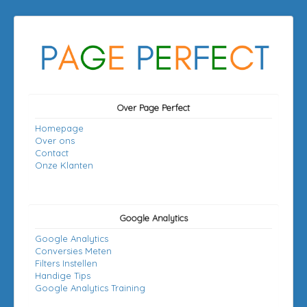
Over Page Perfect
Homepage
Over ons
Contact
Onze Klanten
Google Analytics
Google Analytics
Conversies Meten
Filters Instellen
Handige Tips
Google Analytics Training