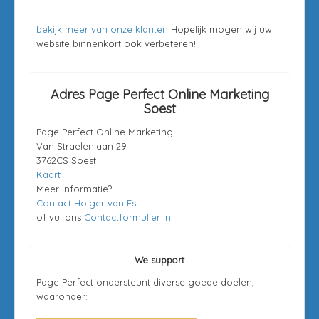
bekijk meer van onze klanten
Hopelijk mogen wij uw
website binnenkort ook verbeteren!
Adres Page Perfect Online Marketing
Soest
Page Perfect Online Marketing
Van Straelenlaan 29
3762CS Soest
Kaart
Meer informatie?
Contact Holger van Es
of vul ons
Contactformulier in
We support
Page Perfect ondersteunt diverse goede doelen,
waaronder: