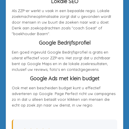
Lokale SEO
Als ZZP-er werkt u vaak in een bepaalde regio. Lokale
zoekmachineoptimalisatie zorgt dat u gevonden wordt
door mensen in uw buurt die zoeken naar wat u doet.
Denk aan zoekopdrachten zoals "coach Soest" of
"boekhouder Baarn".
Google Bedrijfsprofiel
Een goed ingevuld Google Bedrijfsprofiel is gratis en
uiterst effectief voor ZZP-ers. Het zorgt dat u zichtbaar
bent op Google Maps en in de lokale zoekresultaten,
inclusief uw reviews, foto's en contactgegevens.
Google Ads met klein budget
Ook met een bescheiden budget kunt u effectief
adverteren op Google. Page Perfect richt uw campagnes
zo in dat u alleen betaalt voor klikken van mensen die
echt op zoek zijn naar uw dienst, in uw regio.