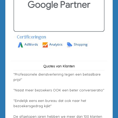
Quotes van Klanten
"Professionele dienstverlening tegen een betaalbare
prijs!"
"Naast meer bezoekers OOK een beter conversieratio"
"Eindelijk eens een bureau dat ook naar het
bezoekersgedrag kijkt"
De afgelopen jaren hebben we meer dan 100 klanten