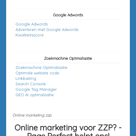
Google Adwords
Google Adwords
Adverteren met Google Adwords
Kwaliteitsscore
Zoekmachine Optimalisatie
Zoekmachine Optimalisatie
Optimale website code
Linkbaiting
Search Console
Google Tag Manager
GEO AI optimalisatie
Online marketing zzp
Online marketing voor ZZP? -