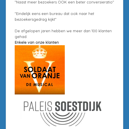
"Naast meer bezoekers OOK een beter conversieratio"
"Eindelijk eens een bureau dat ook naar het
bezoekersgedrag kijkt"
De afgelopen jaren hebben we meer dan 100 klanten
gehad.
Enkele van onze klanten