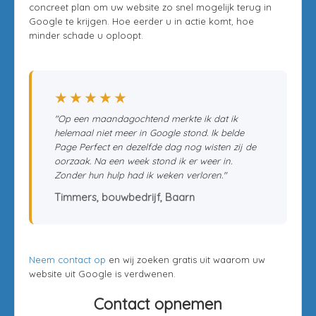
concreet plan om uw website zo snel mogelijk terug in
Google te krijgen. Hoe eerder u in actie komt, hoe
minder schade u oploopt.
★★★★★
"Op een maandagochtend merkte ik dat ik
helemaal niet meer in Google stond. Ik belde
Page Perfect en dezelfde dag nog wisten zij de
oorzaak. Na een week stond ik er weer in.
Zonder hun hulp had ik weken verloren."
Timmers, bouwbedrijf, Baarn
Neem contact op
en wij zoeken gratis uit waarom uw
website uit Google is verdwenen.
Contact opnemen