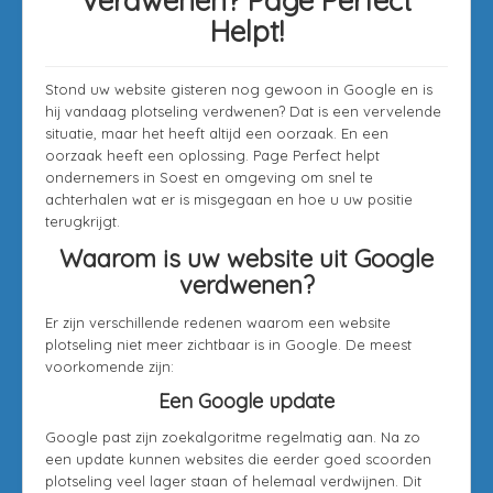
Verdwenen? Page Perfect
Helpt!
Stond uw website gisteren nog gewoon in Google en is
hij vandaag plotseling verdwenen? Dat is een vervelende
situatie, maar het heeft altijd een oorzaak. En een
oorzaak heeft een oplossing. Page Perfect helpt
ondernemers in Soest en omgeving om snel te
achterhalen wat er is misgegaan en hoe u uw positie
terugkrijgt.
Waarom is uw website uit Google
verdwenen?
Er zijn verschillende redenen waarom een website
plotseling niet meer zichtbaar is in Google. De meest
voorkomende zijn:
Een Google update
Google past zijn zoekalgoritme regelmatig aan. Na zo
een update kunnen websites die eerder goed scoorden
plotseling veel lager staan of helemaal verdwijnen. Dit