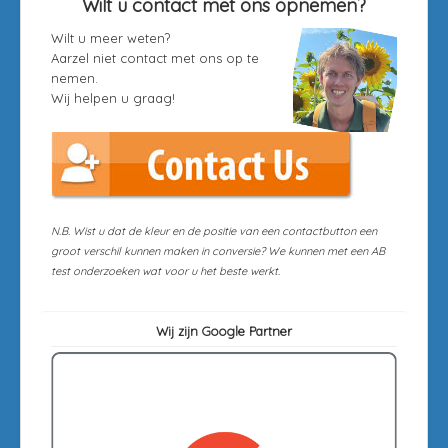
Wilt u contact met ons opnemen?
Wilt u meer weten?
Aarzel niet contact met ons op te
nemen.
Wij helpen u graag!
N.B. Wist u dat de kleur en de positie van een contactbutton een
groot verschil kunnen maken in conversie? We kunnen met een AB
test onderzoeken wat voor u het beste werkt.
Wij zijn Google Partner