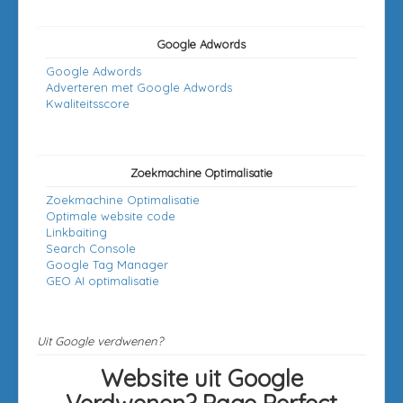
Google Adwords
Google Adwords
Adverteren met Google Adwords
Kwaliteitsscore
Zoekmachine Optimalisatie
Zoekmachine Optimalisatie
Optimale website code
Linkbaiting
Search Console
Google Tag Manager
GEO AI optimalisatie
Uit Google verdwenen?
Website uit Google