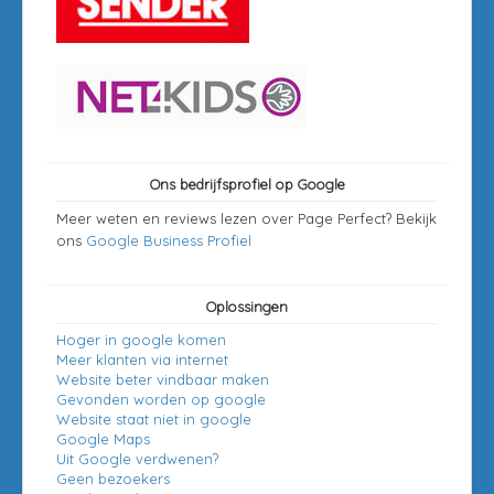
Ons bedrijfsprofiel op Google
Meer weten en reviews lezen over Page Perfect? Bekijk
ons
Google Business Profiel
Oplossingen
Hoger in google komen
Meer klanten via internet
Website beter vindbaar maken
Gevonden worden op google
Website staat niet in google
Google Maps
Uit Google verdwenen?
Geen bezoekers