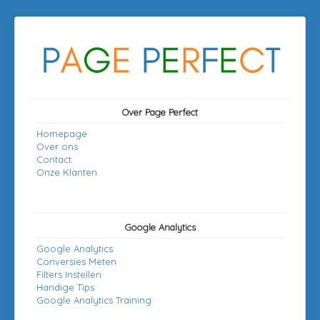
Over Page Perfect
Homepage
Over ons
Contact
Onze Klanten
Google Analytics
Google Analytics
Conversies Meten
Filters Instellen
Handige Tips
Google Analytics Training