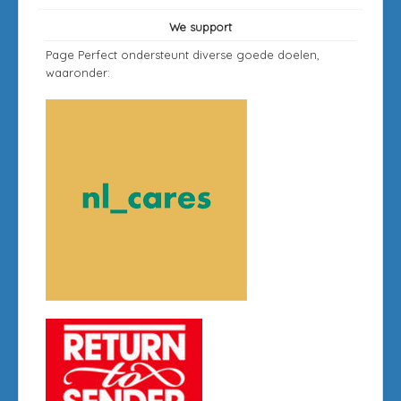
We support
Page Perfect ondersteunt diverse goede doelen,
waaronder: