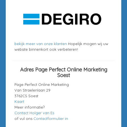
bekijk meer van onze klanten
Hopelijk mogen wij uw
website binnenkort ook verbeteren!
Adres Page Perfect Online Marketing
Soest
Page Perfect Online Marketing
Van Straelenlaan 29
3762CS Soest
Kaart
Meer informatie?
Contact Holger van Es
of vul ons
Contactformulier in