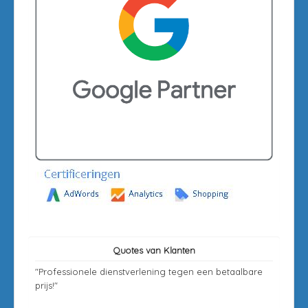
Quotes van Klanten
"Professionele dienstverlening tegen een betaalbare
prijs!"